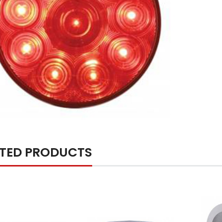
ATED PRODUCTS