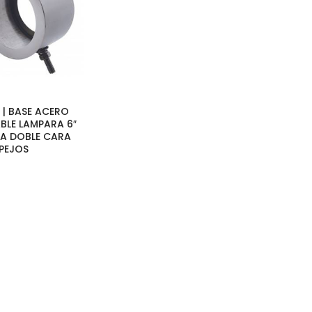
 | BASE ACERO
BLE LAMPARA 6″
A DOBLE CARA
PEJOS