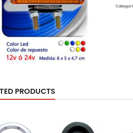
Categorí
ATED PRODUCTS