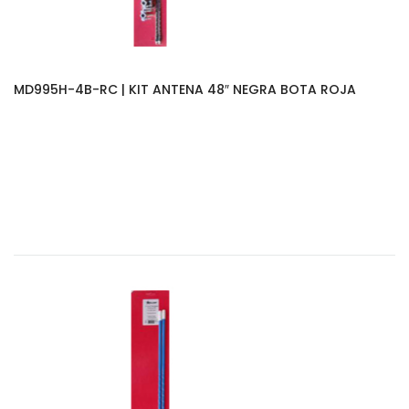
MD995H-4B-RC | KIT ANTENA 48″ NEGRA BOTA ROJA