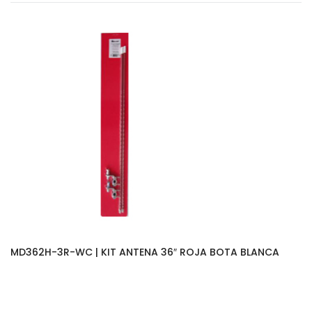
MD362H-3R-WC | KIT ANTENA 36″ ROJA BOTA BLANCA