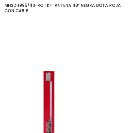
MHSDH995/4B-RC | KIT ANTENA 48″ NEGRA BOTA ROJA
CON CABLE