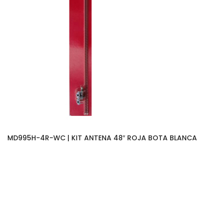
MD995H-4R-WC | KIT ANTENA 48″ ROJA BOTA BLANCA