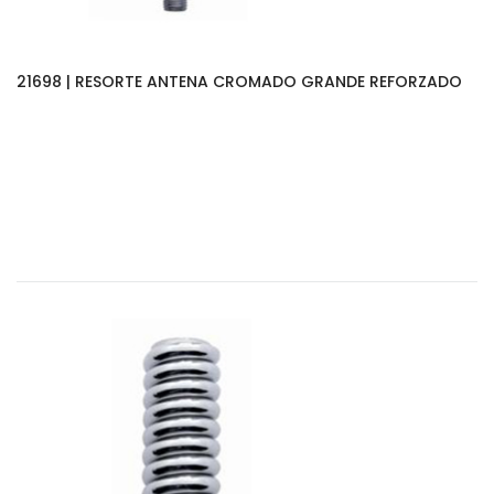
21698 | RESORTE ANTENA CROMADO GRANDE REFORZADO