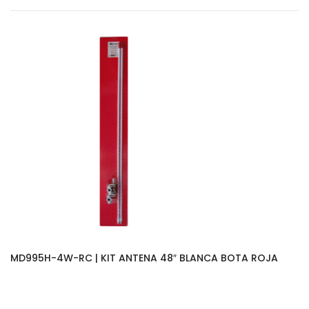
MD995H-4W-RC | KIT ANTENA 48″ BLANCA BOTA ROJA