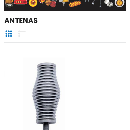
ANTENAS