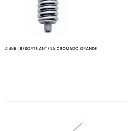
21699 | RESORTE ANTENA CROMADO GRANDE