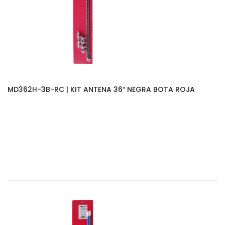
MD362H-3B-RC | KIT ANTENA 36″ NEGRA BOTA ROJA