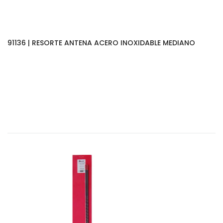
91136 | RESORTE ANTENA ACERO INOXIDABLE MEDIANO