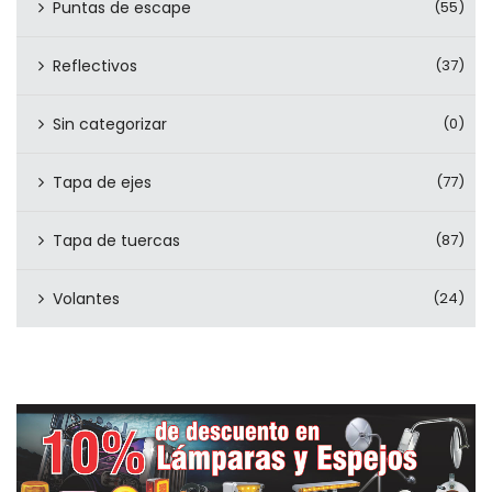
Puntas de escape
(55)
Reflectivos
(37)
Sin categorizar
(0)
Tapa de ejes
(77)
Tapa de tuercas
(87)
Volantes
(24)