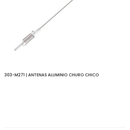
303-M271 | ANTENAS ALUMINIO CHURO CHICO