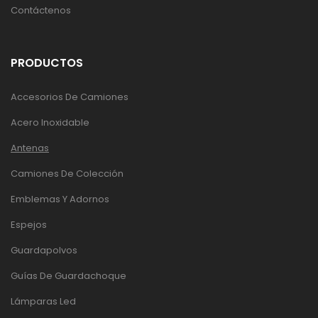
Contáctenos
PRODUCTOS
Accesorios De Camiones
Acero Inoxidable
Antenas
Camiones De Colección
Emblemas Y Adornos
Espejos
Guardapolvos
Guías De Guardachoque
Lámparas Led