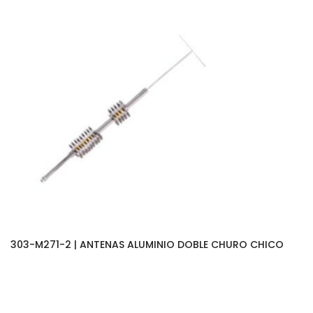
303-M271-2 | ANTENAS ALUMINIO DOBLE CHURO CHICO