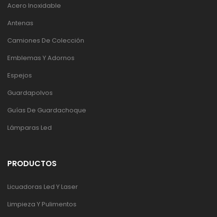
Acero Inoxidable
Antenas
Camiones De Colección
Emblemas Y Adornos
Espejos
Guardapolvos
Guías De Guardachoque
Lámparas Led
PRODUCTOS
Licuadoras Led Y Laser
Limpieza Y Pulimentos