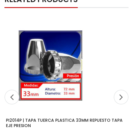
PI2014P | TAPA TUERCA PLASTICA 33MM REPUESTO TAPA
EJE PRESION