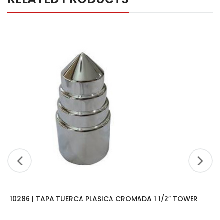
10286 | TAPA TUERCA PLASICA CROMADA 1 1/2″ TOWER