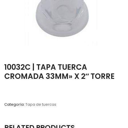
10032C | TAPA TUERCA
CROMADA 33MM» X 2″ TORRE
Categoría:
Tapa de tuercas
RELATED PRODUCTS