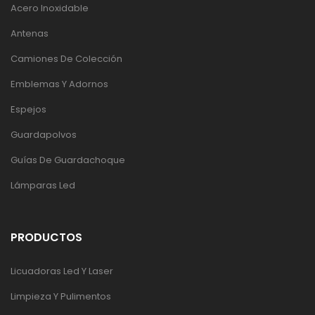
Acero Inoxidable
Antenas
Camiones De Colección
Emblemas Y Adornos
Espejos
Guardapolvos
Guías De Guardachoque
Lámparas Led
PRODUCTOS
Licuadoras Led Y Laser
Limpieza Y Pulimentos