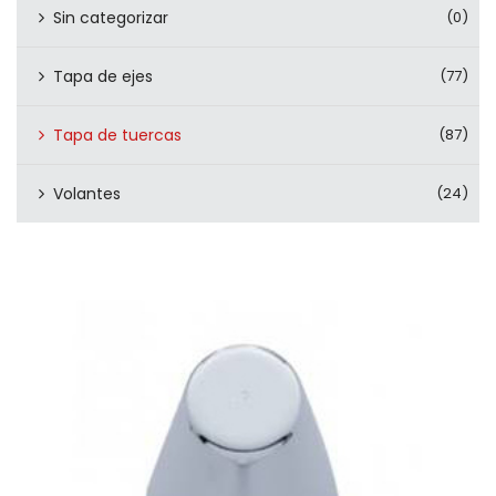
Sin categorizar
(0)
Tapa de ejes
(77)
Tapa de tuercas
(87)
Volantes
(24)