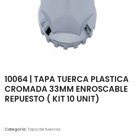
10064 | TAPA TUERCA PLASTICA
CROMADA 33MM ENROSCABLE
REPUESTO ( KIT 10 UNIT)
Categoría:
Tapa de tuercas