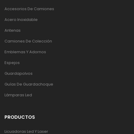
Accesorios De Camiones
Acero Inoxidable
Antenas
Camiones De Colección
Emblemas Y Adornos
Espejos
Guardapolvos
Guías De Guardachoque
Lámparas Led
PRODUCTOS
Licuadoras Led Y Laser