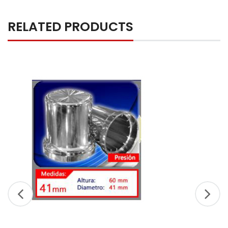
RELATED PRODUCTS