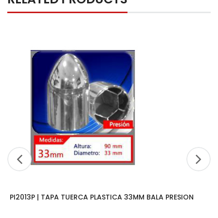
PI2013P | TAPA TUERCA PLASTICA 33MM BALA PRESION