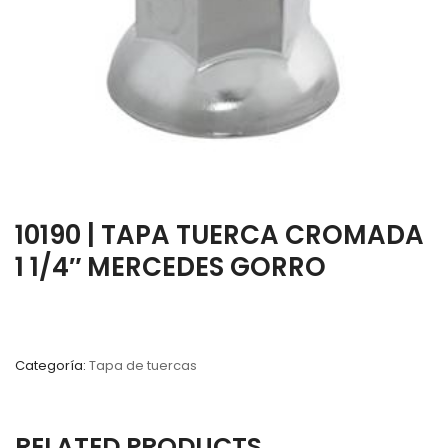
10190 | TAPA TUERCA CROMADA
1 1/4″ MERCEDES GORRO
Categoría:
Tapa de tuercas
RELATED PRODUCTS