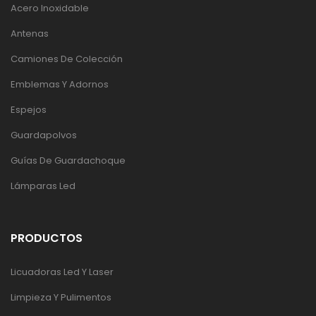
Acero Inoxidable
Antenas
Camiones De Colección
Emblemas Y Adornos
Espejos
Guardapolvos
Guías De Guardachoque
Lámparas Led
PRODUCTOS
Licuadoras Led Y Laser
Limpieza Y Pulimentos