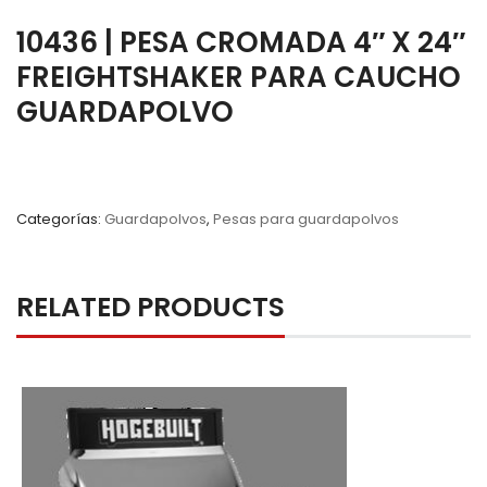
10436 | PESA CROMADA 4″ X 24″
FREIGHTSHAKER PARA CAUCHO
GUARDAPOLVO
Categorías:
Guardapolvos
,
Pesas para guardapolvos
RELATED PRODUCTS