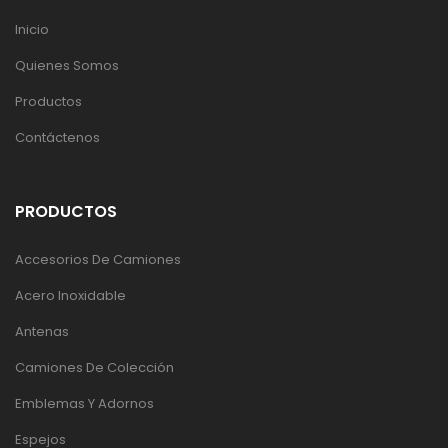
Inicio
Quienes Somos
Productos
Contáctenos
PRODUCTOS
Accesorios De Camiones
Acero Inoxidable
Antenas
Camiones De Colección
Emblemas Y Adornos
Espejos