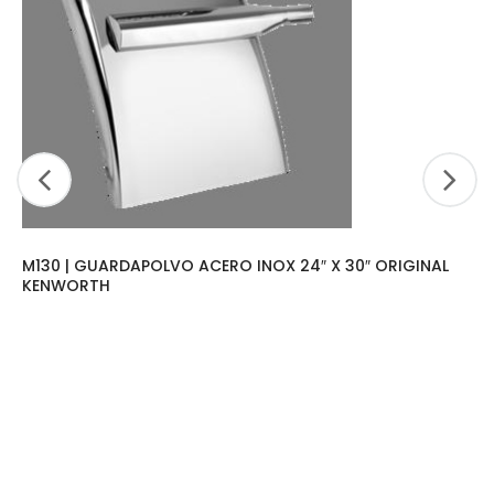
M130 | GUARDAPOLVO ACERO INOX 24″ X 30″ ORIGINAL
KENWORTH