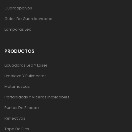
Guardapolvos
Guías De Guardachoque
Lámparas Led
PRODUCTOS
Licuadoras Led Y Laser
Limpieza Y Pulimentos
Matamoscas
Portaplacas Y Viceras Inoxidables
Puntas De Escape
Reflectivos
Tapa De Ejes