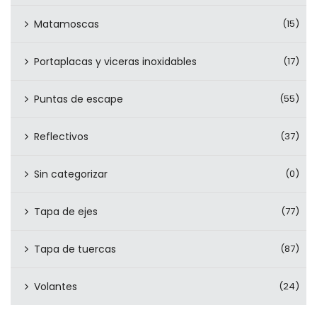
Matamoscas
(15)
Portaplacas y viceras inoxidables
(17)
Puntas de escape
(55)
Reflectivos
(37)
Sin categorizar
(0)
Tapa de ejes
(77)
Tapa de tuercas
(87)
Volantes
(24)