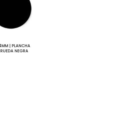
4MM | PLANCHA
 RUEDA NEGRA