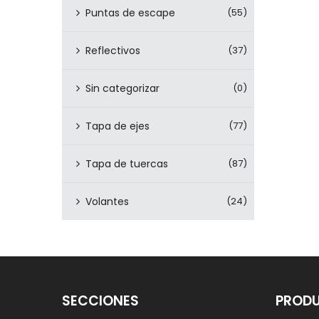
Puntas de escape
(55)
Reflectivos
(37)
Sin categorizar
(0)
Tapa de ejes
(77)
Tapa de tuercas
(87)
Volantes
(24)
SECCIONES
PROD