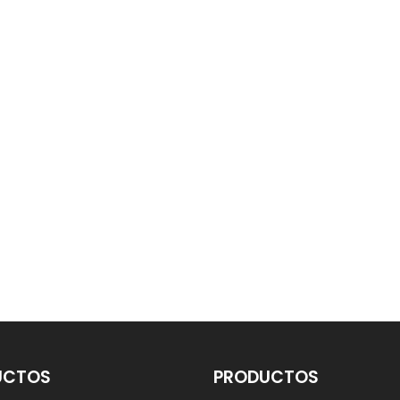
UCTOS
PRODUCTOS