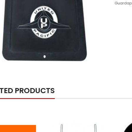
Guardap
ATED PRODUCTS