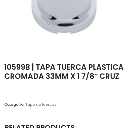
10599B | TAPA TUERCA PLASTICA
CROMADA 33MM X 1 7/8″ CRUZ
Categoría:
Tapa de tuercas
RELATED PRODUCTS