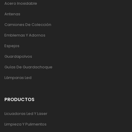
Acero Inoxidable
Antenas
Camiones De Colección
Emblemas Y Adornos
Espejos
Guardapolvos
Guías De Guardachoque
Lámparas Led
PRODUCTOS
Licuadoras Led Y Laser
Limpieza Y Pulimentos