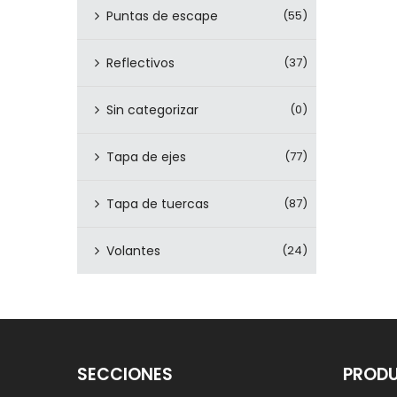
Puntas de escape
(55)
Reflectivos
(37)
Sin categorizar
(0)
Tapa de ejes
(77)
Tapa de tuercas
(87)
Volantes
(24)
SECCIONES
PROD