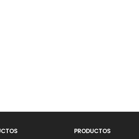
UCTOS
PRODUCTOS