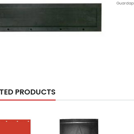
Guardap
ATED PRODUCTS