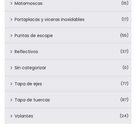
Matamoscas
(15)
Portaplacas y viceras inoxidables
(17)
Puntas de escape
(55)
Reflectivos
(37)
Sin categorizar
(0)
Tapa de ejes
(77)
Tapa de tuercas
(87)
Volantes
(24)