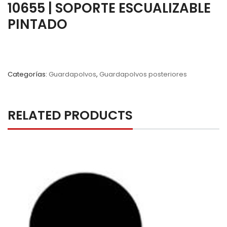
10655 | SOPORTE ESCUALIZABLE
PINTADO
Categorías:
Guardapolvos
,
Guardapolvos posteriores
RELATED PRODUCTS