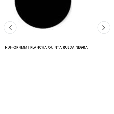
N01-QR4MM | PLANCHA QUINTA RUEDA NEGRA