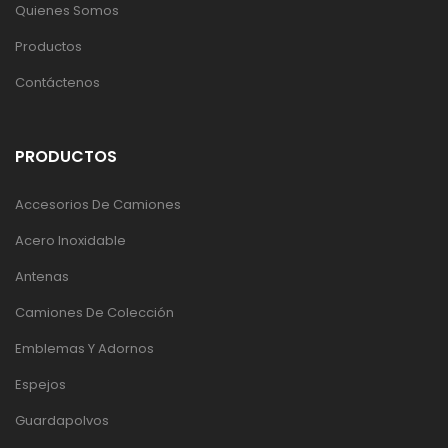
Quienes Somos
Productos
Contáctenos
PRODUCTOS
Accesorios De Camiones
Acero Inoxidable
Antenas
Camiones De Colección
Emblemas Y Adornos
Espejos
Guardapolvos