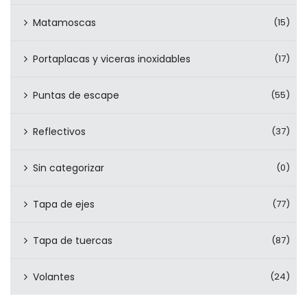
Matamoscas
(15)
Portaplacas y viceras inoxidables
(17)
Puntas de escape
(55)
Reflectivos
(37)
Sin categorizar
(0)
Tapa de ejes
(77)
Tapa de tuercas
(87)
Volantes
(24)