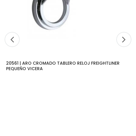
20561 | ARO CROMADO TABLERO RELOJ FREIGHTLINER
PEQUEÑO VICERA