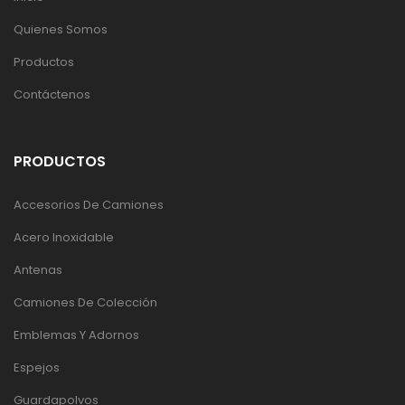
Quienes Somos
Productos
Contáctenos
PRODUCTOS
Accesorios De Camiones
Acero Inoxidable
Antenas
Camiones De Colección
Emblemas Y Adornos
Espejos
Guardapolvos