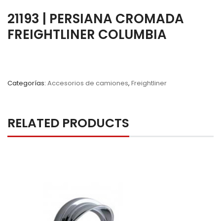
21193 | PERSIANA CROMADA
FREIGHTLINER COLUMBIA
Categorías:
Accesorios de camiones
,
Freightliner
RELATED PRODUCTS