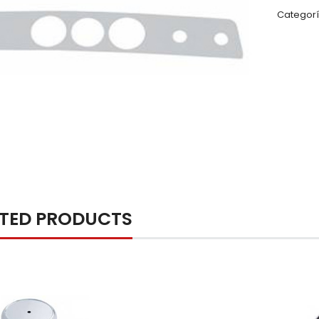
Categorí
ATED PRODUCTS