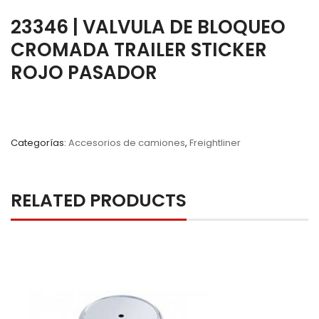
23346 | VALVULA DE BLOQUEO
CROMADA TRAILER STICKER
ROJO PASADOR
Categorías:
Accesorios de camiones
,
Freightliner
RELATED PRODUCTS