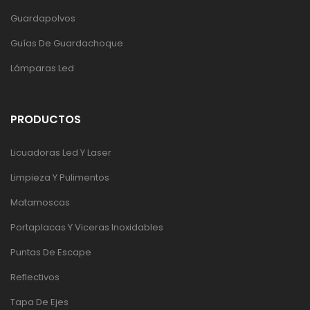
Guardapolvos
Guías De Guardachoque
Lámparas Led
PRODUCTOS
Licuadoras Led Y Laser
Limpieza Y Pulimentos
Matamoscas
Portaplacas Y Viceras Inoxidables
Puntas De Escape
Reflectivos
Tapa De Ejes