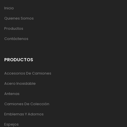
Inicio
Quienes Somos
Productos
Contáctenos
PRODUCTOS
Accesorios De Camiones
Acero Inoxidable
Antenas
Camiones De Colección
Emblemas Y Adornos
Espejos