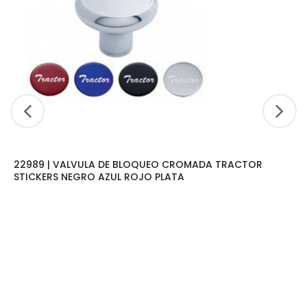
22989 | VALVULA DE BLOQUEO CROMADA TRACTOR
STICKERS NEGRO AZUL ROJO PLATA