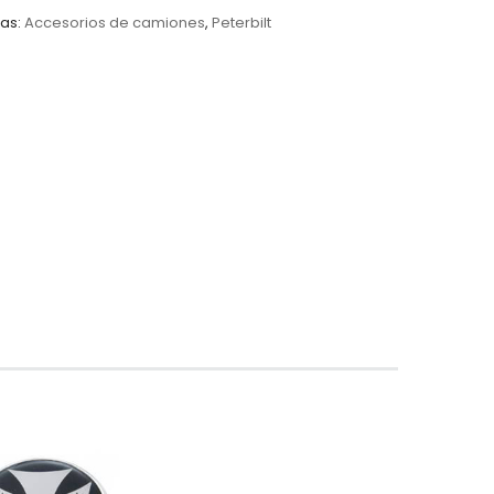
as:
Accesorios de camiones
,
Peterbilt