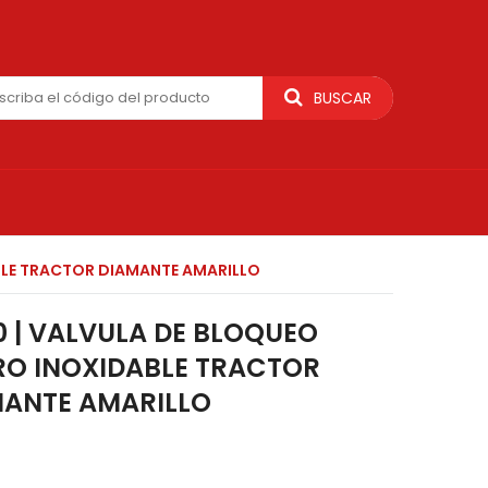
BUSCAR
BLE TRACTOR DIAMANTE AMARILLO
0 | VALVULA DE BLOQUEO
O INOXIDABLE TRACTOR
MANTE AMARILLO