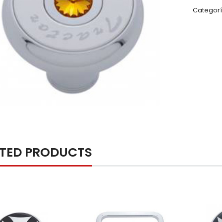
Categorí
ATED PRODUCTS