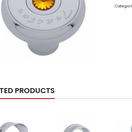
Categorí
ATED PRODUCTS