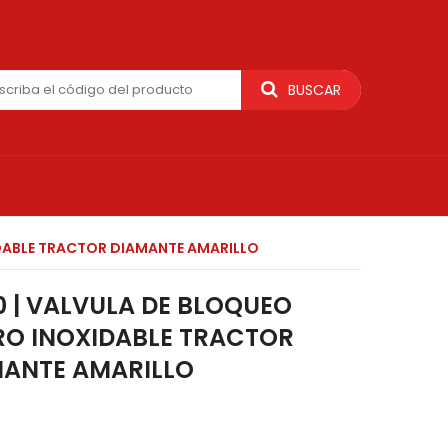
BUSCAR
IDABLE TRACTOR DIAMANTE AMARILLO
0 | VALVULA DE BLOQUEO
O INOXIDABLE TRACTOR
MANTE AMARILLO