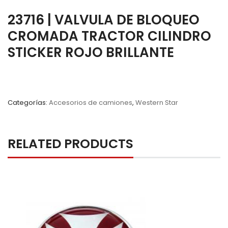
23716 | VALVULA DE BLOQUEO
CROMADA TRACTOR CILINDRO
STICKER ROJO BRILLANTE
Categorías:
Accesorios de camiones
,
Western Star
RELATED PRODUCTS