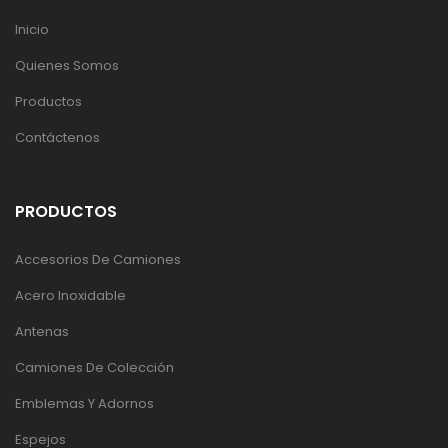
Inicio
Quienes Somos
Productos
Contáctenos
PRODUCTOS
Accesorios De Camiones
Acero Inoxidable
Antenas
Camiones De Colección
Emblemas Y Adornos
Espejos