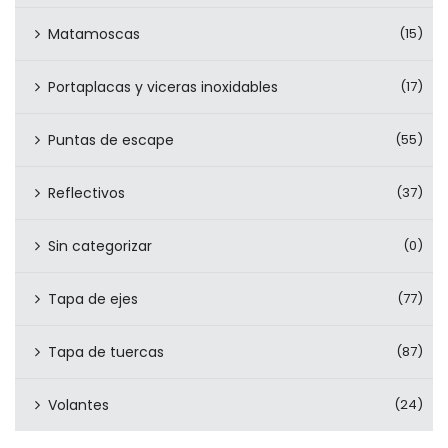
Matamoscas
(15)
Portaplacas y viceras inoxidables
(17)
Puntas de escape
(55)
Reflectivos
(37)
Sin categorizar
(0)
Tapa de ejes
(77)
Tapa de tuercas
(87)
Volantes
(24)