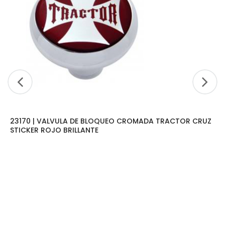
23170 | VALVULA DE BLOQUEO CROMADA TRACTOR CRUZ
STICKER ROJO BRILLANTE