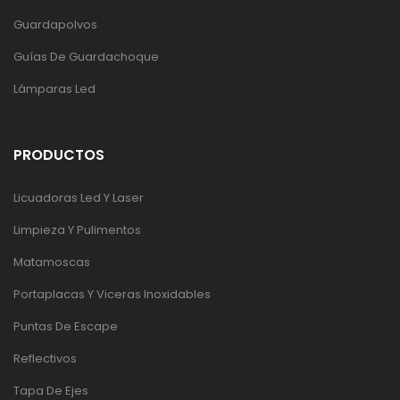
Guardapolvos
Guías De Guardachoque
Lámparas Led
PRODUCTOS
Licuadoras Led Y Laser
Limpieza Y Pulimentos
Matamoscas
Portaplacas Y Viceras Inoxidables
Puntas De Escape
Reflectivos
Tapa De Ejes