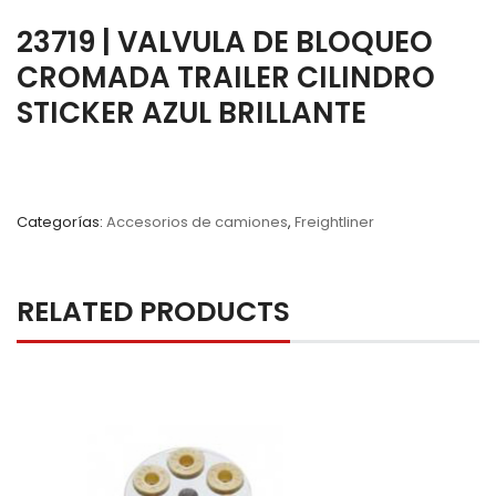
23719 | VALVULA DE BLOQUEO
CROMADA TRAILER CILINDRO
STICKER AZUL BRILLANTE
Categorías:
Accesorios de camiones
,
Freightliner
RELATED PRODUCTS