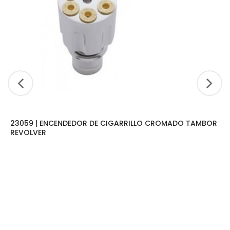
23059 | ENCENDEDOR DE CIGARRILLO CROMADO TAMBOR
REVOLVER