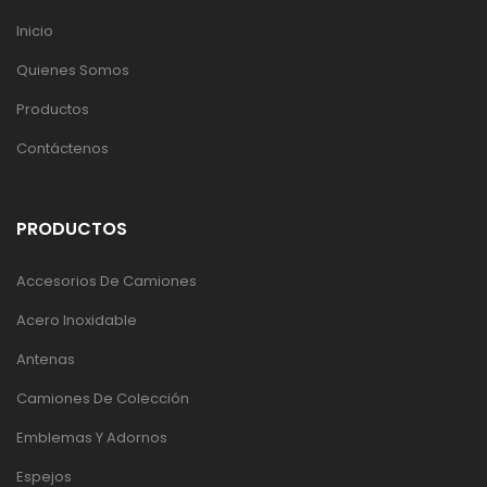
Inicio
Quienes Somos
Productos
Contáctenos
PRODUCTOS
Accesorios De Camiones
Acero Inoxidable
Antenas
Camiones De Colección
Emblemas Y Adornos
Espejos