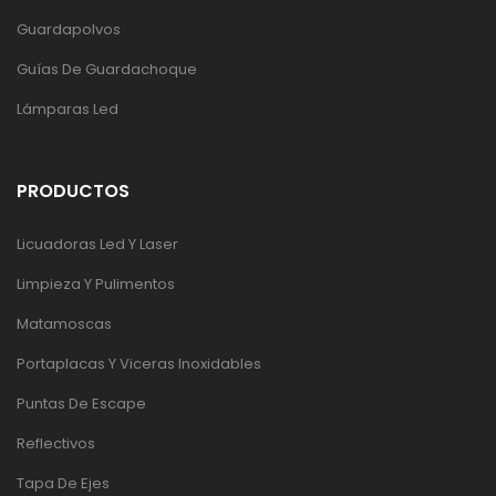
Guardapolvos
Guías De Guardachoque
Lámparas Led
PRODUCTOS
Licuadoras Led Y Laser
Limpieza Y Pulimentos
Matamoscas
Portaplacas Y Viceras Inoxidables
Puntas De Escape
Reflectivos
Tapa De Ejes