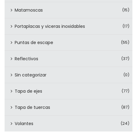
Matamoscas
(15)
Portaplacas y viceras inoxidables
(17)
Puntas de escape
(55)
Reflectivos
(37)
Sin categorizar
(0)
Tapa de ejes
(77)
Tapa de tuercas
(87)
Volantes
(24)