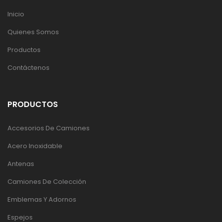
Inicio
Quienes Somos
Productos
Contáctenos
PRODUCTOS
Accesorios De Camiones
Acero Inoxidable
Antenas
Camiones De Colección
Emblemas Y Adornos
Espejos