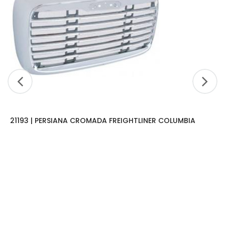
21193 | PERSIANA CROMADA FREIGHTLINER COLUMBIA