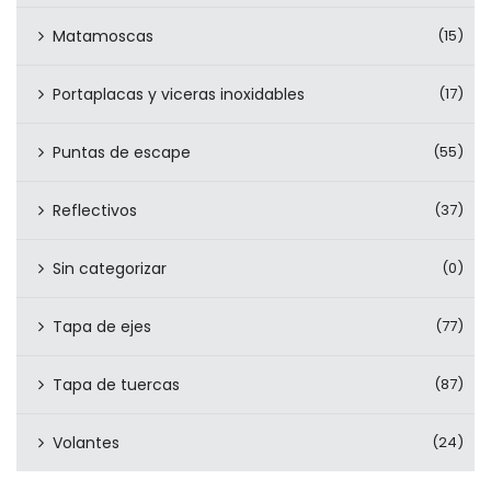
Matamoscas
(15)
Portaplacas y viceras inoxidables
(17)
Puntas de escape
(55)
Reflectivos
(37)
Sin categorizar
(0)
Tapa de ejes
(77)
Tapa de tuercas
(87)
Volantes
(24)