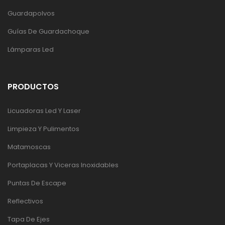
Guardapolvos
Guías De Guardachoque
Lámparas Led
PRODUCTOS
Licuadoras Led Y Laser
Limpieza Y Pulimentos
Matamoscas
Portaplacas Y Viceras Inoxidables
Puntas De Escape
Reflectivos
Tapa De Ejes