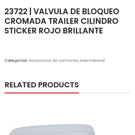
23722 | VALVULA DE BLOQUEO
CROMADA TRAILER CILINDRO
STICKER ROJO BRILLANTE
Categorías:
Accesorios de camiones
,
International
RELATED PRODUCTS