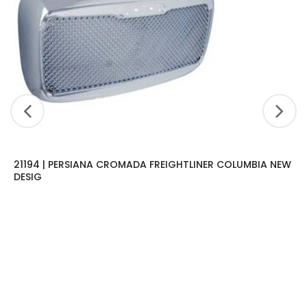
21194 | PERSIANA CROMADA FREIGHTLINER COLUMBIA NEW
DESIG