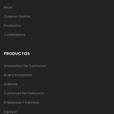
Inicio
Quienes Somos
Productos
Contáctenos
PRODUCTOS
Accesorios De Camiones
Acero Inoxidable
Antenas
Camiones De Colección
Emblemas Y Adornos
Espejos