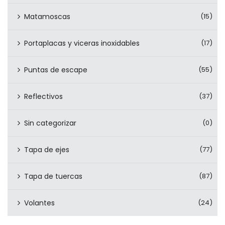
Matamoscas
(15)
Portaplacas y viceras inoxidables
(17)
Puntas de escape
(55)
Reflectivos
(37)
Sin categorizar
(0)
Tapa de ejes
(77)
Tapa de tuercas
(87)
Volantes
(24)