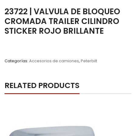
23722 | VALVULA DE BLOQUEO
CROMADA TRAILER CILINDRO
STICKER ROJO BRILLANTE
Categorías:
Accesorios de camiones
,
Peterbilt
RELATED PRODUCTS