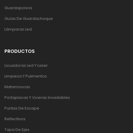
Guardapolvos
Guías De Guardachoque
Lámparas Led
PRODUCTOS
Licuadoras Led Y Laser
Limpieza Y Pulimentos
Matamoscas
Portaplacas Y Viceras Inoxidables
Puntas De Escape
Reflectivos
Tapa De Ejes