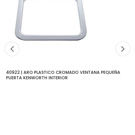
40922 | ARO PLASTICO CROMADO VENTANA PEQUEÑA
PUERTA KENWORTH INTERIOR