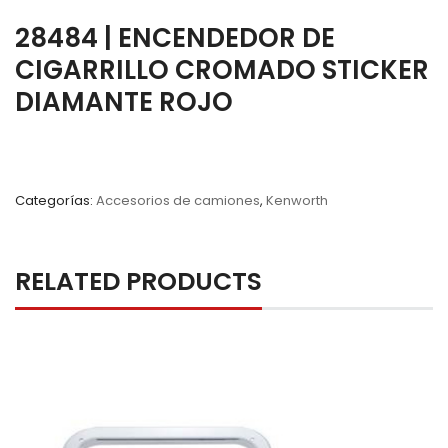
28484 | ENCENDEDOR DE
CIGARRILLO CROMADO STICKER
DIAMANTE ROJO
Categorías:
Accesorios de camiones
,
Kenworth
RELATED PRODUCTS