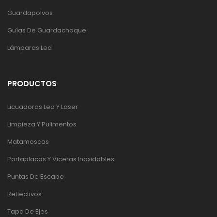
Guardapolvos
Guías De Guardachoque
Lámparas Led
PRODUCTOS
Licuadoras Led Y Laser
Limpieza Y Pulimentos
Matamoscas
Portaplacas Y Viceras Inoxidables
Puntas De Escape
Reflectivos
Tapa De Ejes