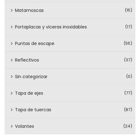
Matamoscas
(15)
Portaplacas y viceras inoxidables
(17)
Puntas de escape
(55)
Reflectivos
(37)
Sin categorizar
(0)
Tapa de ejes
(77)
Tapa de tuercas
(87)
Volantes
(24)