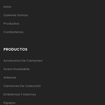
Inicio
Quienes Somos
Productos
Contáctenos
PRODUCTOS
Accesorios De Camiones
Acero Inoxidable
Antenas
Camiones De Colección
Emblemas Y Adornos
Espejos