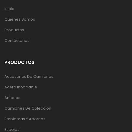
Inicio
Quienes Somos
Productos
Contáctenos
PRODUCTOS
Accesorios De Camiones
Acero Inoxidable
Antenas
Camiones De Colección
Emblemas Y Adornos
Espejos