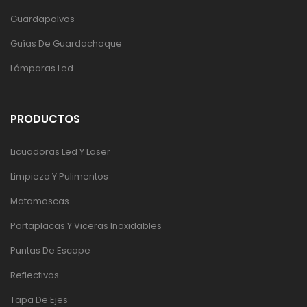
Guardapolvos
Guías De Guardachoque
Lámparas Led
PRODUCTOS
Licuadoras Led Y Laser
Limpieza Y Pulimentos
Matamoscas
Portaplacas Y Viceras Inoxidables
Puntas De Escape
Reflectivos
Tapa De Ejes