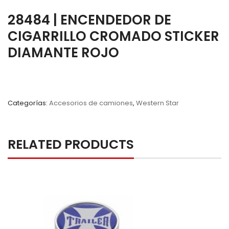
28484 | ENCENDEDOR DE
CIGARRILLO CROMADO STICKER
DIAMANTE ROJO
Categorías:
Accesorios de camiones
,
Western Star
RELATED PRODUCTS