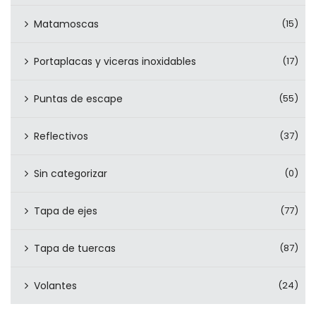
Matamoscas
(15)
Portaplacas y viceras inoxidables
(17)
Puntas de escape
(55)
Reflectivos
(37)
Sin categorizar
(0)
Tapa de ejes
(77)
Tapa de tuercas
(87)
Volantes
(24)