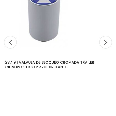
23719 | VALVULA DE BLOQUEO CROMADA TRAILER
CILINDRO STICKER AZUL BRILLANTE