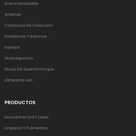
Acero Inoxidable
Antenas
Camiones De Colección
Emblemas Y Adornos
Espejos
Guardapolvos
Guías De Guardachoque
Lámparas Led
PRODUCTOS
Licuadoras Led Y Laser
Limpieza Y Pulimentos