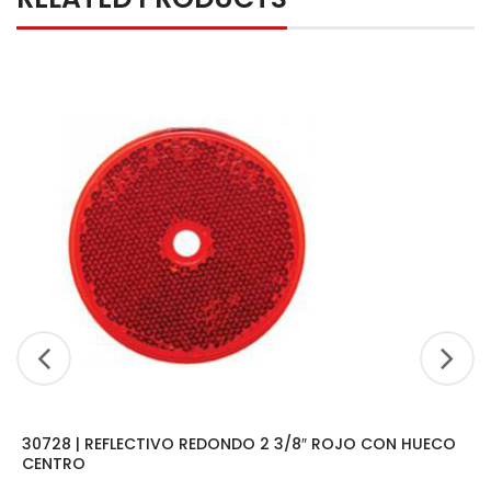
30728 | REFLECTIVO REDONDO 2 3/8″ ROJO CON HUECO
CENTRO