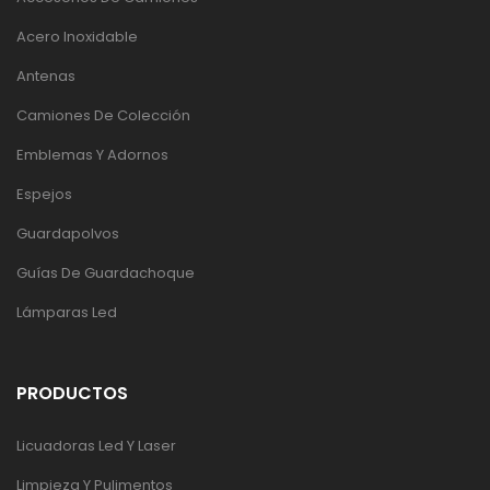
Acero Inoxidable
Antenas
Camiones De Colección
Emblemas Y Adornos
Espejos
Guardapolvos
Guías De Guardachoque
Lámparas Led
PRODUCTOS
Licuadoras Led Y Laser
Limpieza Y Pulimentos