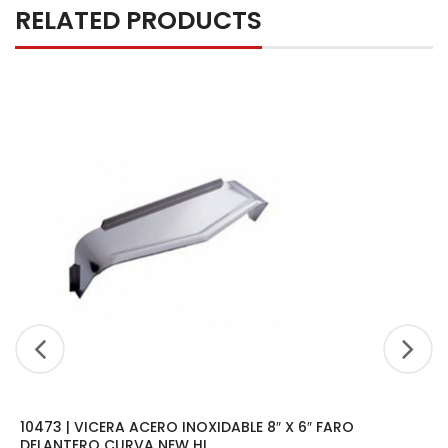
RELATED PRODUCTS
10473 | VICERA ACERO INOXIDABLE 8″ X 6″ FARO
DELANTERO CURVA NEW HI