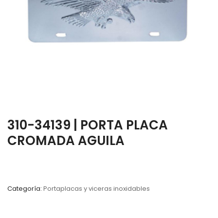
310-34139 | PORTA PLACA
CROMADA AGUILA
Categoría:
Portaplacas y viceras inoxidables