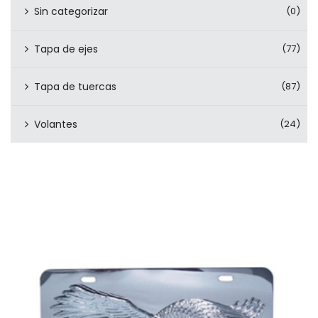
Sin categorizar
(0)
Tapa de ejes
(77)
Tapa de tuercas
(87)
Volantes
(24)