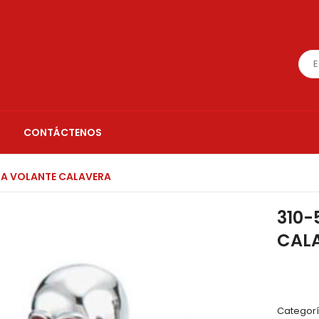
CONTÁCTENOS
OLA VOLANTE CALAVERA
310-
CAL
Categor