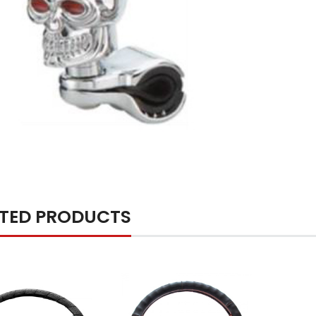
ATED PRODUCTS