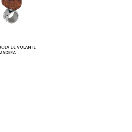
 BOLA DE VOLANTE
MADERA