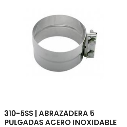
310-5SS | ABRAZADERA 5
PULGADAS ACERO INOXIDABLE