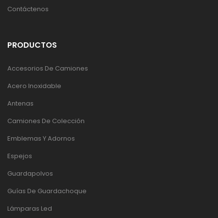
Contáctenos
PRODUCTOS
Accesorios De Camiones
Acero Inoxidable
Antenas
Camiones De Colección
Emblemas Y Adornos
Espejos
Guardapolvos
Guías De Guardachoque
Lámparas Led