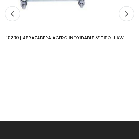
10290 | ABRAZADERA ACERO INOXIDABLE 5″ TIPO U KW