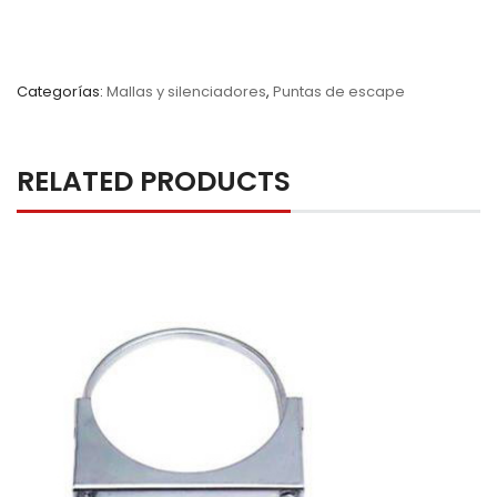
Categorías:
Mallas y silenciadores
,
Puntas de escape
RELATED PRODUCTS