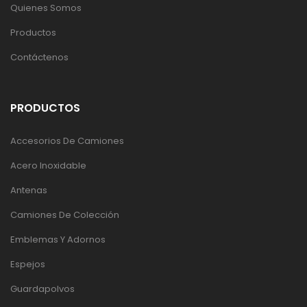
Quienes Somos
Productos
Contáctenos
PRODUCTOS
Accesorios De Camiones
Acero Inoxidable
Antenas
Camiones De Colección
Emblemas Y Adornos
Espejos
Guardapolvos