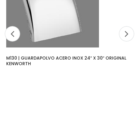
M130 | GUARDAPOLVO ACERO INOX 24″ X 30″ ORIGINAL
KENWORTH