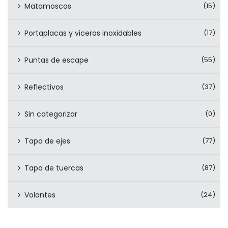
Matamoscas
(15)
Portaplacas y viceras inoxidables
(17)
Puntas de escape
(55)
Reflectivos
(37)
Sin categorizar
(0)
Tapa de ejes
(77)
Tapa de tuercas
(87)
Volantes
(24)