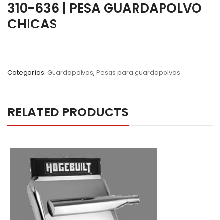
310-636 | PESA GUARDAPOLVO
CHICAS
Categorías:
Guardapolvos
,
Pesas para guardapolvos
RELATED PRODUCTS