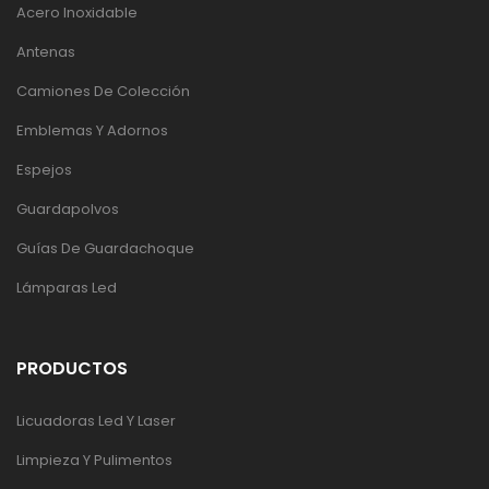
Acero Inoxidable
Antenas
Camiones De Colección
Emblemas Y Adornos
Espejos
Guardapolvos
Guías De Guardachoque
Lámparas Led
PRODUCTOS
Licuadoras Led Y Laser
Limpieza Y Pulimentos