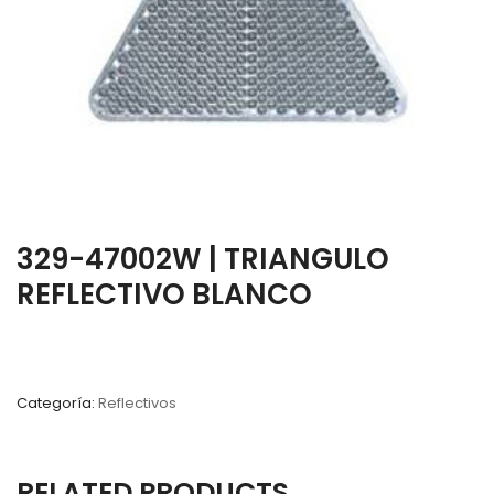
329-47002W | TRIANGULO
REFLECTIVO BLANCO
Categoría:
Reflectivos
RELATED PRODUCTS