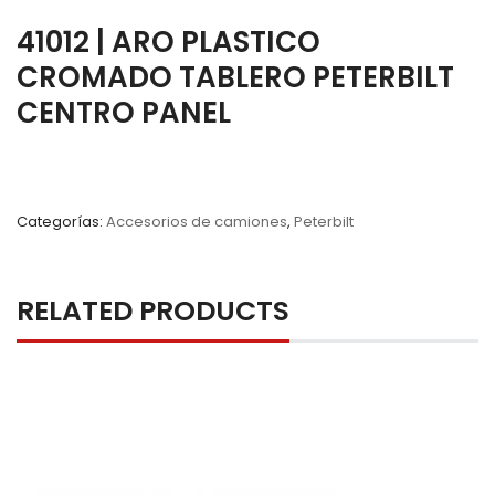
41012 | ARO PLASTICO
CROMADO TABLERO PETERBILT
CENTRO PANEL
Categorías:
Accesorios de camiones
,
Peterbilt
RELATED PRODUCTS