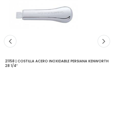
21158 | COSTILLA ACERO INOXIDABLE PERSIANA KENWORTH
28 1/4″