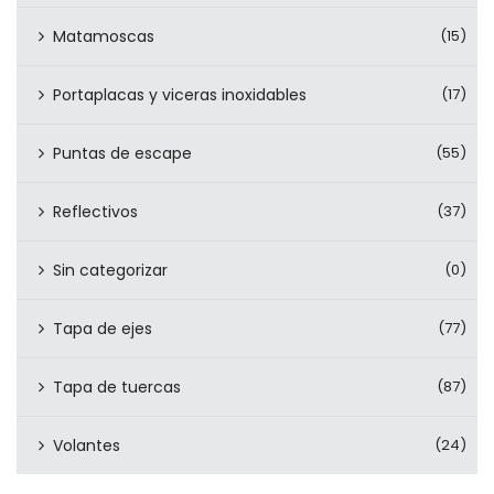
Matamoscas
(15)
Portaplacas y viceras inoxidables
(17)
Puntas de escape
(55)
Reflectivos
(37)
Sin categorizar
(0)
Tapa de ejes
(77)
Tapa de tuercas
(87)
Volantes
(24)