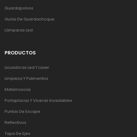
Guardapolvos
Guías De Guardachoque
Lámparas Led
PRODUCTOS
Licuadoras Led Y Laser
Limpieza Y Pulimentos
Matamoscas
Portaplacas Y Viceras Inoxidables
Puntas De Escape
Reflectivos
Tapa De Ejes