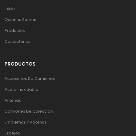
Inicio
Quienes Somos
Productos
Contáctenos
PRODUCTOS
Accesorios De Camiones
Acero Inoxidable
Antenas
Camiones De Colección
Emblemas Y Adornos
Espejos