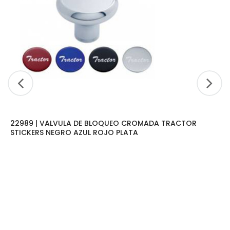
22989 | VALVULA DE BLOQUEO CROMADA TRACTOR
STICKERS NEGRO AZUL ROJO PLATA