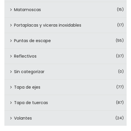
Matamoscas
(15)
Portaplacas y viceras inoxidables
(17)
Puntas de escape
(55)
Reflectivos
(37)
Sin categorizar
(0)
Tapa de ejes
(77)
Tapa de tuercas
(87)
Volantes
(24)