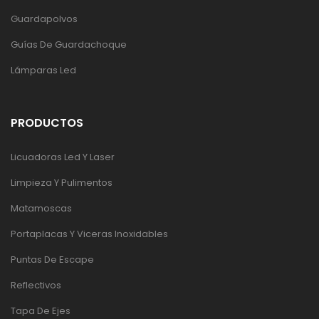
Guardapolvos
Guías De Guardachoque
Lámparas Led
PRODUCTOS
Licuadoras Led Y Laser
Limpieza Y Pulimentos
Matamoscas
Portaplacas Y Viceras Inoxidables
Puntas De Escape
Reflectivos
Tapa De Ejes