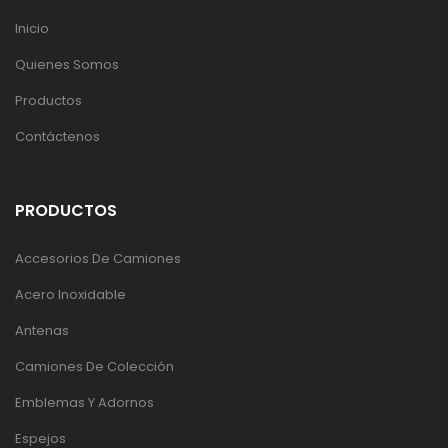
Inicio
Quienes Somos
Productos
Contáctenos
PRODUCTOS
Accesorios De Camiones
Acero Inoxidable
Antenas
Camiones De Colección
Emblemas Y Adornos
Espejos