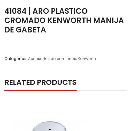
41084 | ARO PLASTICO
CROMADO KENWORTH MANIJA
DE GABETA
Categorías:
Accesorios de camiones
,
Kenworth
RELATED PRODUCTS