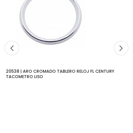
20538 | ARO CROMADO TABLERO RELOJ FL CENTURY
TACOMETRO LISO