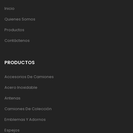
Inicio
Quienes Somos
Productos
Contáctenos
PRODUCTOS
Accesorios De Camiones
Acero Inoxidable
Antenas
Camiones De Colección
Emblemas Y Adornos
Espejos