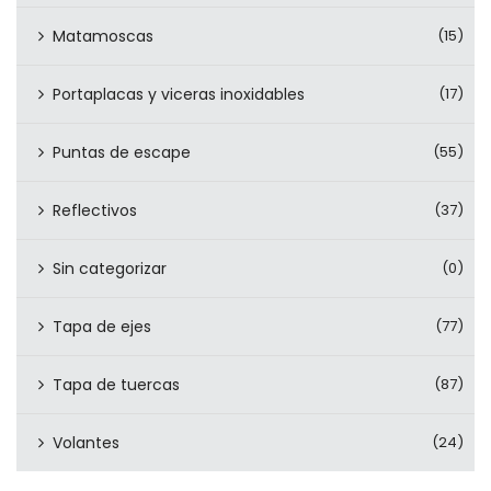
Matamoscas
(15)
Portaplacas y viceras inoxidables
(17)
Puntas de escape
(55)
Reflectivos
(37)
Sin categorizar
(0)
Tapa de ejes
(77)
Tapa de tuercas
(87)
Volantes
(24)