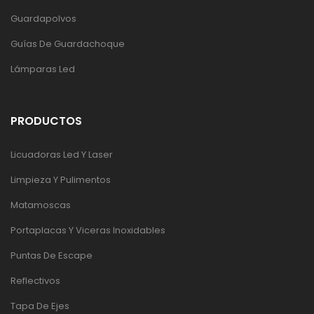
Guardapolvos
Guías De Guardachoque
Lámparas Led
PRODUCTOS
Licuadoras Led Y Laser
Limpieza Y Pulimentos
Matamoscas
Portaplacas Y Viceras Inoxidables
Puntas De Escape
Reflectivos
Tapa De Ejes