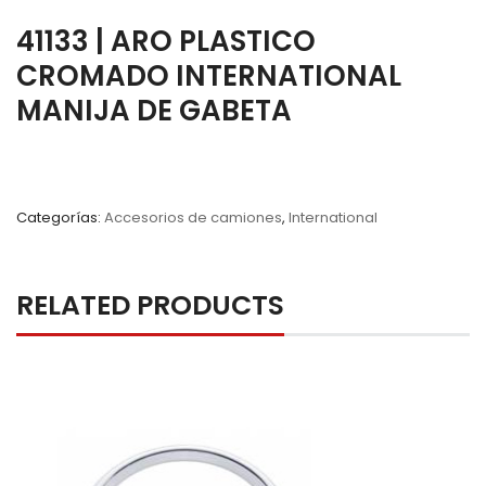
41133 | ARO PLASTICO
CROMADO INTERNATIONAL
MANIJA DE GABETA
Categorías:
Accesorios de camiones
,
International
RELATED PRODUCTS