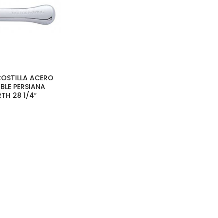
 COSTILLA ACERO
BLE PERSIANA
TH 28 1/4″