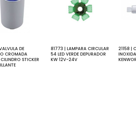
 VALVULA DE
81773 | LAMPARA CIRCULAR
21158 |
EO CROMADA
54 LED VERDE DEPURADOR
INOXIDA
 CILINDRO STICKER
KW 12V-24V
KENWOR
ILLANTE