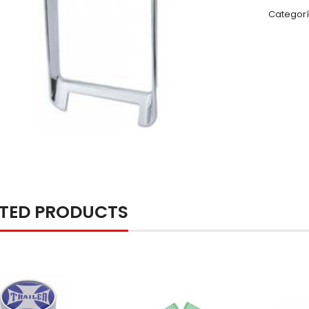
Categorí
ATED PRODUCTS