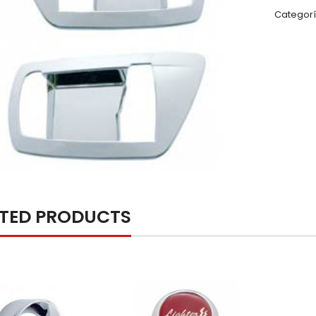
Categorí
ATED PRODUCTS