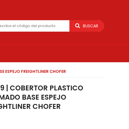
BUSCAR
E ESPEJO FREIGHTLINER CHOFER
9 | COBERTOR PLASTICO
MADO BASE ESPEJO
GHTLINER CHOFER