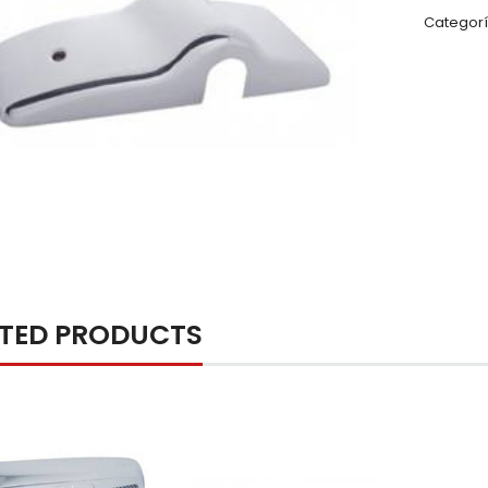
Categorí
ATED PRODUCTS