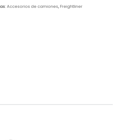
as:
Accesorios de camiones
,
Freightliner