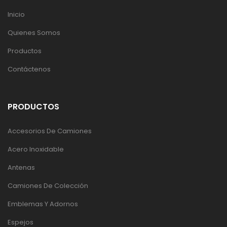
Inicio
Quienes Somos
Productos
Contáctenos
PRODUCTOS
Accesorios De Camiones
Acero Inoxidable
Antenas
Camiones De Colección
Emblemas Y Adornos
Espejos