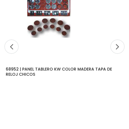
68952 | PANEL TABLERO KW COLOR MADERA TAPA DE
RELOJ CHICOS