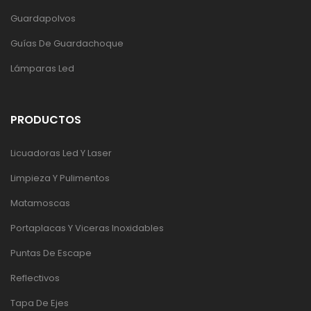
Guardapolvos
Guías De Guardachoque
Lámparas Led
PRODUCTOS
Licuadoras Led Y Laser
Limpieza Y Pulimentos
Matamoscas
Portaplacas Y Viceras Inoxidables
Puntas De Escape
Reflectivos
Tapa De Ejes