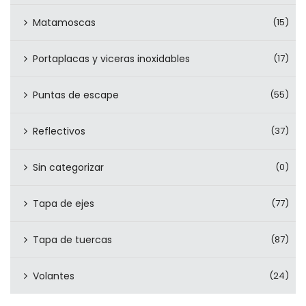
Matamoscas
(15)
Portaplacas y viceras inoxidables
(17)
Puntas de escape
(55)
Reflectivos
(37)
Sin categorizar
(0)
Tapa de ejes
(77)
Tapa de tuercas
(87)
Volantes
(24)