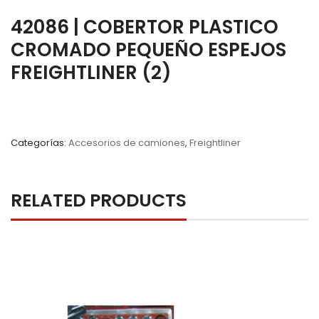
42086 | COBERTOR PLASTICO
CROMADO PEQUEÑO ESPEJOS
FREIGHTLINER (2)
Categorías:
Accesorios de camiones
,
Freightliner
RELATED PRODUCTS