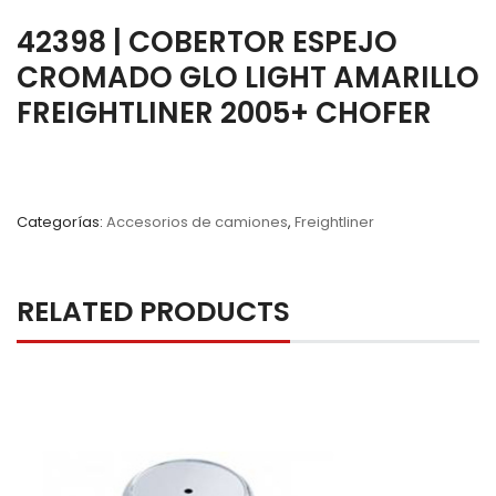
42398 | COBERTOR ESPEJO
CROMADO GLO LIGHT AMARILLO
FREIGHTLINER 2005+ CHOFER
Categorías:
Accesorios de camiones
,
Freightliner
RELATED PRODUCTS