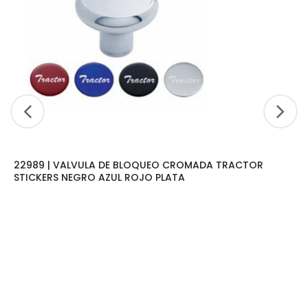
22989 | VALVULA DE BLOQUEO CROMADA TRACTOR
STICKERS NEGRO AZUL ROJO PLATA