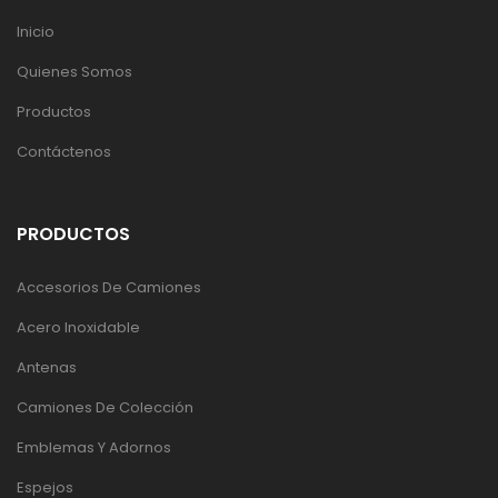
Inicio
Quienes Somos
Productos
Contáctenos
PRODUCTOS
Accesorios De Camiones
Acero Inoxidable
Antenas
Camiones De Colección
Emblemas Y Adornos
Espejos