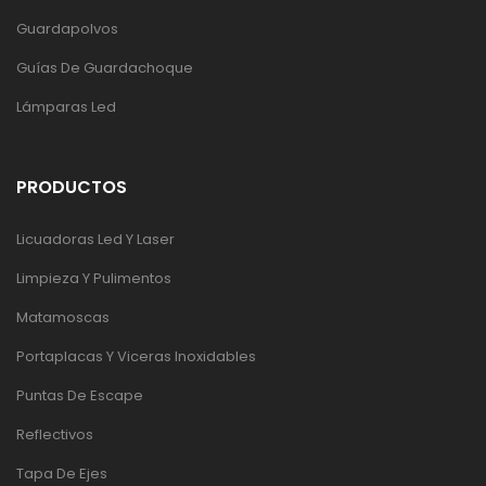
Guardapolvos
Guías De Guardachoque
Lámparas Led
PRODUCTOS
Licuadoras Led Y Laser
Limpieza Y Pulimentos
Matamoscas
Portaplacas Y Viceras Inoxidables
Puntas De Escape
Reflectivos
Tapa De Ejes