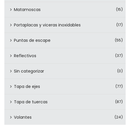
Matamoscas
(15)
Portaplacas y viceras inoxidables
(17)
Puntas de escape
(55)
Reflectivos
(37)
Sin categorizar
(0)
Tapa de ejes
(77)
Tapa de tuercas
(87)
Volantes
(24)