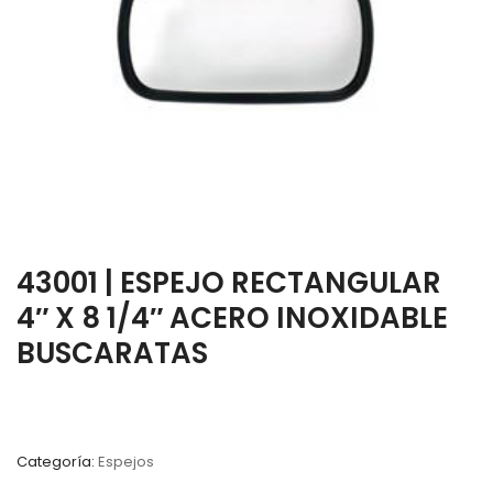
43001 | ESPEJO RECTANGULAR
4″ X 8 1/4″ ACERO INOXIDABLE
BUSCARATAS
Categoría:
Espejos