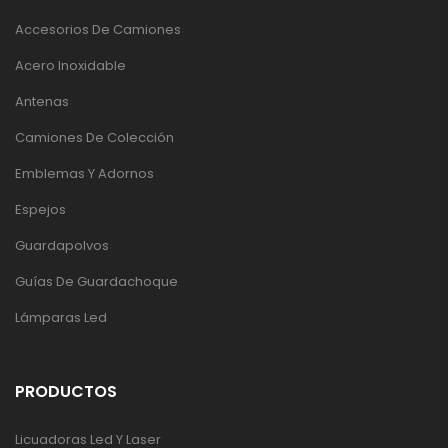
Accesorios De Camiones
Acero Inoxidable
Antenas
Camiones De Colección
Emblemas Y Adornos
Espejos
Guardapolvos
Guías De Guardachoque
Lámparas Led
PRODUCTOS
Licuadoras Led Y Laser