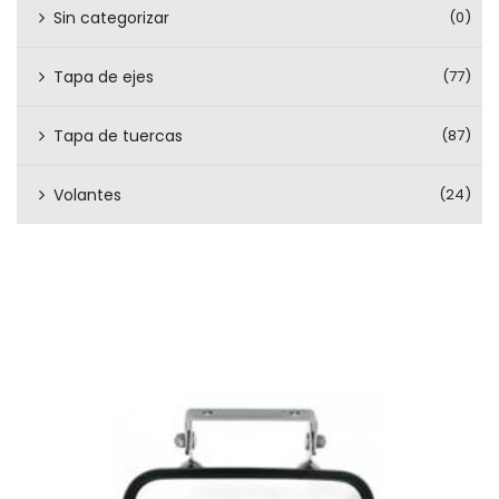
Sin categorizar
(0)
Tapa de ejes
(77)
Tapa de tuercas
(87)
Volantes
(24)