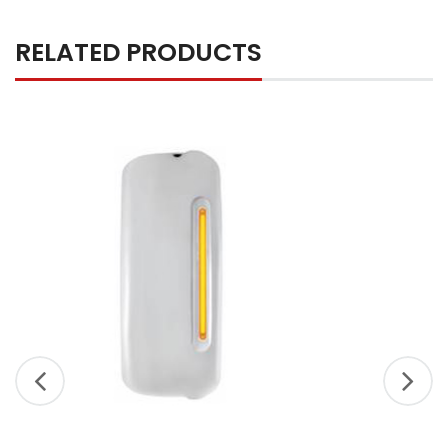
RELATED PRODUCTS