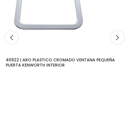
40922 | ARO PLASTICO CROMADO VENTANA PEQUEÑA
PUERTA KENWORTH INTERIOR