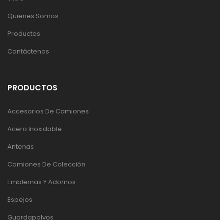
Quienes Somos
Productos
Contáctenos
PRODUCTOS
Accesorios De Camiones
Acero Inoxidable
Antenas
Camiones De Colección
Emblemas Y Adornos
Espejos
Guardapolvos