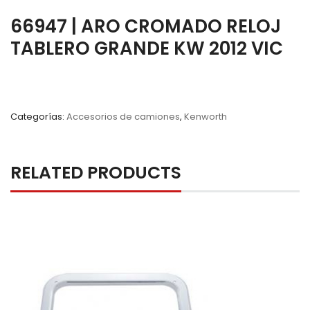
66947 | ARO CROMADO RELOJ
TABLERO GRANDE KW 2012 VIC
Categorías:
Accesorios de camiones
,
Kenworth
RELATED PRODUCTS