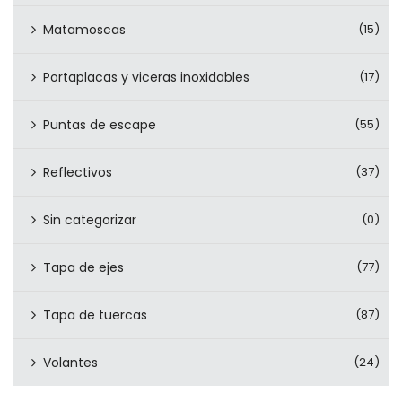
Matamoscas
(15)
Portaplacas y viceras inoxidables
(17)
Puntas de escape
(55)
Reflectivos
(37)
Sin categorizar
(0)
Tapa de ejes
(77)
Tapa de tuercas
(87)
Volantes
(24)