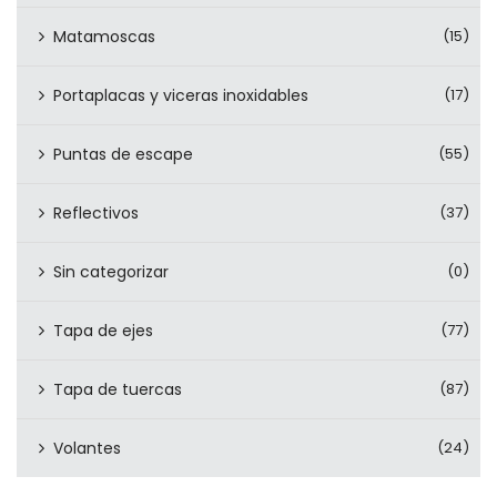
Matamoscas
(15)
Portaplacas y viceras inoxidables
(17)
Puntas de escape
(55)
Reflectivos
(37)
Sin categorizar
(0)
Tapa de ejes
(77)
Tapa de tuercas
(87)
Volantes
(24)