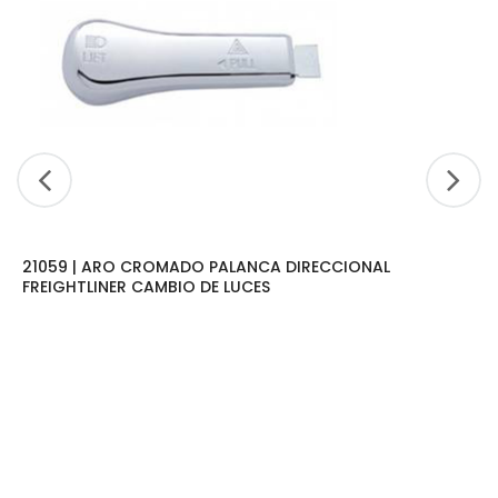
21059 | ARO CROMADO PALANCA DIRECCIONAL
FREIGHTLINER CAMBIO DE LUCES