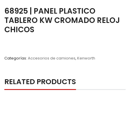
68925 | PANEL PLASTICO
TABLERO KW CROMADO RELOJ
CHICOS
Categorías:
Accesorios de camiones
,
Kenworth
RELATED PRODUCTS