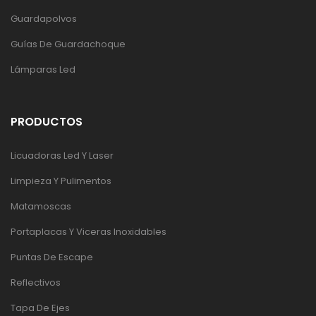
Guardapolvos
Guías De Guardachoque
Lámparas Led
PRODUCTOS
Licuadoras Led Y Laser
Limpieza Y Pulimentos
Matamoscas
Portaplacas Y Viceras Inoxidables
Puntas De Escape
Reflectivos
Tapa De Ejes