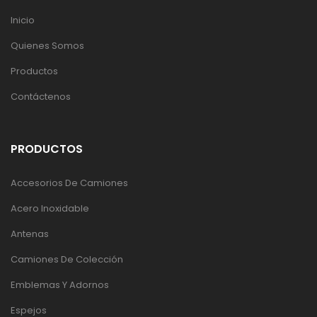
Inicio
Quienes Somos
Productos
Contáctenos
PRODUCTOS
Accesorios De Camiones
Acero Inoxidable
Antenas
Camiones De Colección
Emblemas Y Adornos
Espejos