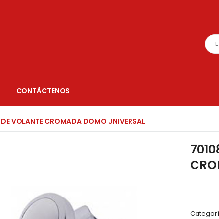
CONTÁCTENOS
A DE VOLANTE CROMADA DOMO UNIVERSAL
7010
CRO
Categor