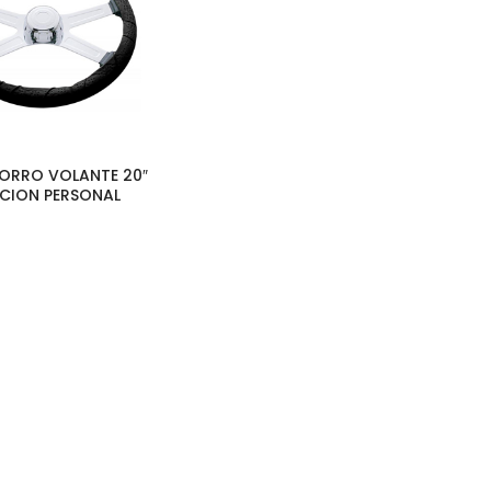
 FORRO VOLANTE 20″
ACION PERSONAL