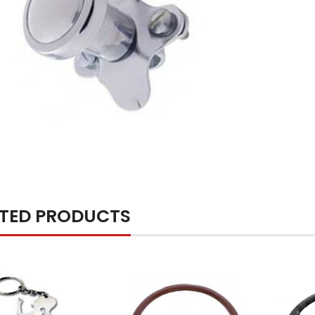
ATED PRODUCTS