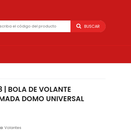
BUSCAR
8 | BOLA DE VOLANTE
MADA DOMO UNIVERSAL
ía:
Volantes