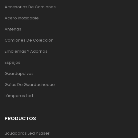
Accesorios De Camiones
Acero Inoxidable
Antenas
Camiones De Colección
Emblemas Y Adornos
Espejos
Guardapolvos
Guías De Guardachoque
Lámparas Led
PRODUCTOS
Licuadoras Led Y Laser