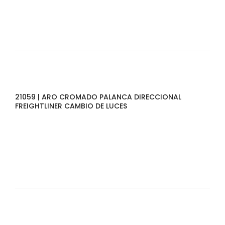
21059 | ARO CROMADO PALANCA DIRECCIONAL
FREIGHTLINER CAMBIO DE LUCES