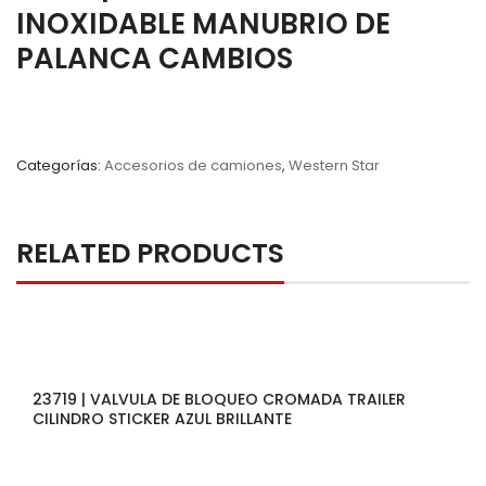
INOXIDABLE MANUBRIO DE
PALANCA CAMBIOS
Categorías:
Accesorios de camiones
,
Western Star
RELATED PRODUCTS
23719 | VALVULA DE BLOQUEO CROMADA TRAILER
CILINDRO STICKER AZUL BRILLANTE