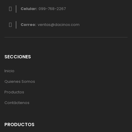
Celular:
099-768-2267
Correo:
ventas@dacinox.com
SECCIONES
Inicio
Quienes Somos
Productos
Contáctenos
PRODUCTOS