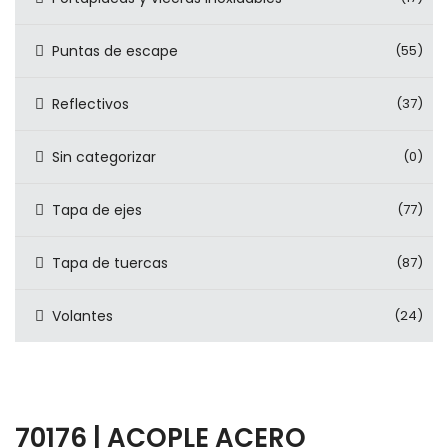
Puntas de escape
(55)
Reflectivos
(37)
Sin categorizar
(0)
Tapa de ejes
(77)
Tapa de tuercas
(87)
Volantes
(24)
70176 | ACOPLE ACERO