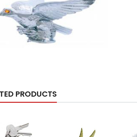
ATED PRODUCTS