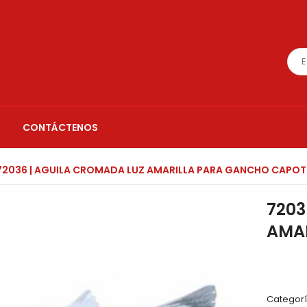
CONTÁCTENOS
2036 | AGUILA CROMADA LUZ AMARILLA PARA GANCHO CAPOT
7203
AMA
Categor