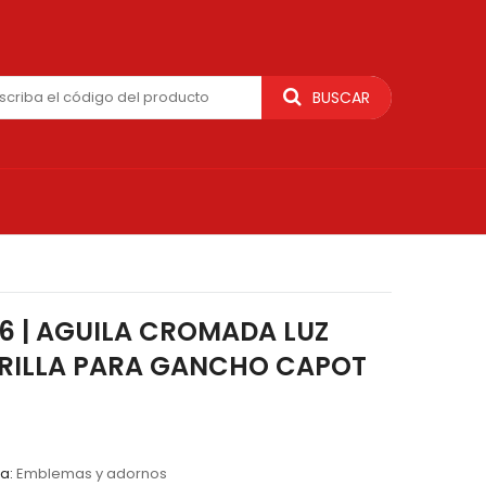
BUSCAR
6 | AGUILA CROMADA LUZ
RILLA PARA GANCHO CAPOT
ía:
Emblemas y adornos