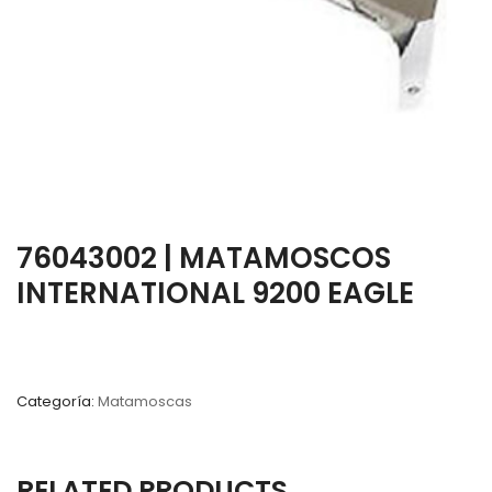
76043002 | MATAMOSCOS
INTERNATIONAL 9200 EAGLE
Categoría:
Matamoscas
RELATED PRODUCTS