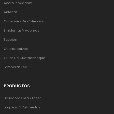
Acero Inoxidable
Antenas
Camiones De Colección
Emblemas Y Adornos
Espejos
Guardapolvos
Guías De Guardachoque
Lámparas Led
PRODUCTOS
Licuadoras Led Y Laser
Limpieza Y Pulimentos