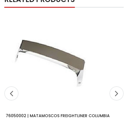
76050002 | MATAMOSCOS FREIGHTLINER COLUMBIA