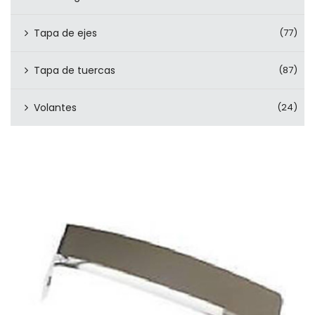
Tapa de ejes
(77)
Tapa de tuercas
(87)
Volantes
(24)