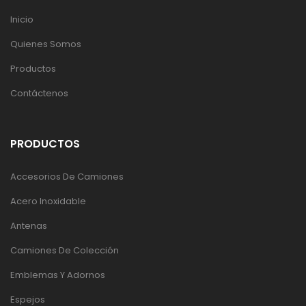
Inicio
Quienes Somos
Productos
Contáctenos
PRODUCTOS
Accesorios De Camiones
Acero Inoxidable
Antenas
Camiones De Colección
Emblemas Y Adornos
Espejos