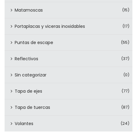
Matamoscas
(15)
Portaplacas y viceras inoxidables
(17)
Puntas de escape
(55)
Reflectivos
(37)
Sin categorizar
(0)
Tapa de ejes
(77)
Tapa de tuercas
(87)
Volantes
(24)