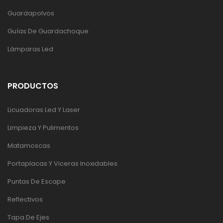
Guardapolvos
Guías De Guardachoque
Lámparas Led
PRODUCTOS
Licuadoras Led Y Laser
Limpieza Y Pulimentos
Matamoscas
Portaplacas Y Viceras Inoxidables
Puntas De Escape
Reflectivos
Tapa De Ejes