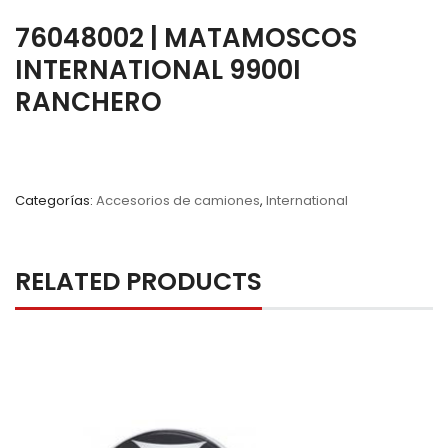
76048002 | MATAMOSCOS
INTERNATIONAL 9900I
RANCHERO
Categorías:
Accesorios de camiones
,
International
RELATED PRODUCTS