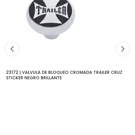
23172 | VALVULA DE BLOQUEO CROMADA TRAILER CRUZ
STICKER NEGRO BRILLANTE