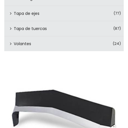
Tapa de ejes
(77)
Tapa de tuercas
(87)
Volantes
(24)