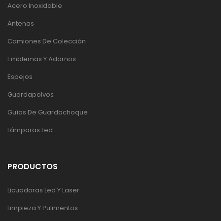
Acero Inoxidable
Antenas
Camiones De Colección
Emblemas Y Adornos
Espejos
Guardapolvos
Guías De Guardachoque
Lámparas Led
PRODUCTOS
Licuadoras Led Y Laser
Limpieza Y Pulimentos