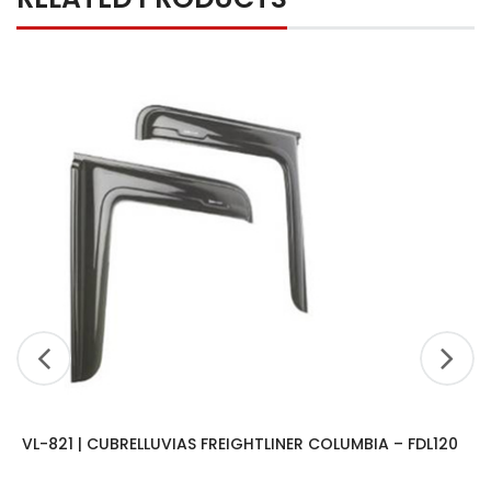
VL-821 | CUBRELLUVIAS FREIGHTLINER COLUMBIA – FDL120