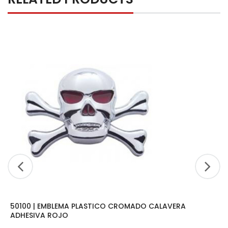
50100 | EMBLEMA PLASTICO CROMADO CALAVERA
ADHESIVA ROJO