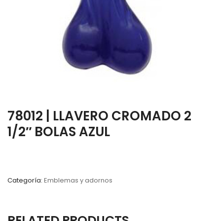
78012 | LLAVERO CROMADO 2
1/2″ BOLAS AZUL
Categoría:
Emblemas y adornos
RELATED PRODUCTS