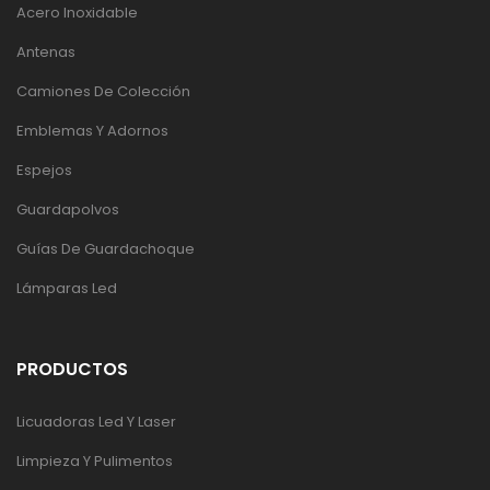
Acero Inoxidable
Antenas
Camiones De Colección
Emblemas Y Adornos
Espejos
Guardapolvos
Guías De Guardachoque
Lámparas Led
PRODUCTOS
Licuadoras Led Y Laser
Limpieza Y Pulimentos