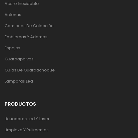
Acero Inoxidable
Antenas
Camiones De Colección
Emblemas Y Adornos
Espejos
Guardapolvos
Guías De Guardachoque
Lámparas Led
PRODUCTOS
Licuadoras Led Y Laser
Limpieza Y Pulimentos