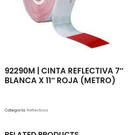
92290M | CINTA REFLECTIVA 7″
BLANCA X 11″ ROJA (METRO)
Categoría:
Reflectivos
RELATED PRODUCTS