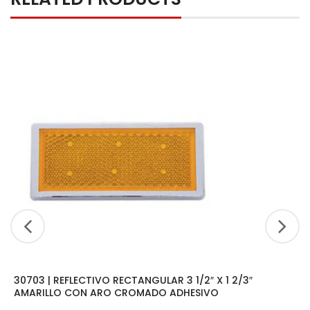
30703 | REFLECTIVO RECTANGULAR 3 1/2″ X 1 2/3″
AMARILLO CON ARO CROMADO ADHESIVO