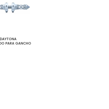
| DAYTONA
DO PARA GANCHO