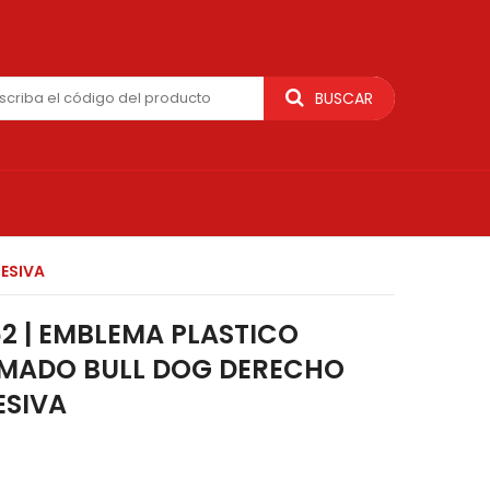
BUSCAR
ESIVA
2 | EMBLEMA PLASTICO
MADO BULL DOG DERECHO
ESIVA