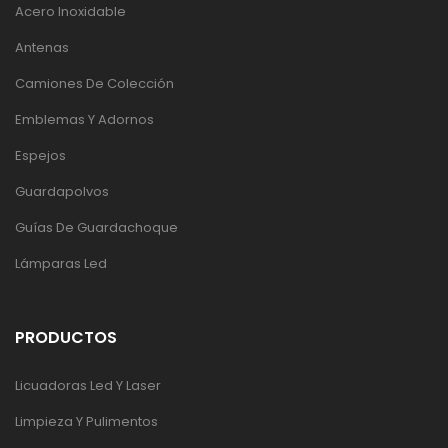
Acero Inoxidable
Antenas
Camiones De Colección
Emblemas Y Adornos
Espejos
Guardapolvos
Guías De Guardachoque
Lámparas Led
PRODUCTOS
Licuadoras Led Y Laser
Limpieza Y Pulimentos