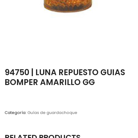
94750 | LUNA REPUESTO GUIAS
BOMPER AMARILLO GG
Categoría:
Guías de guardachoque
RELATED PRODUCTS