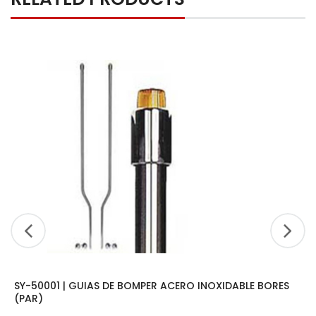
SY-50001 | GUIAS DE BOMPER ACERO INOXIDABLE BORES
(PAR)